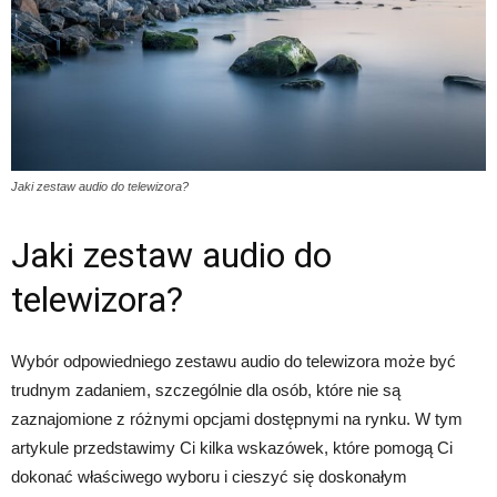
Jaki zestaw audio do telewizora?
Jaki zestaw audio do
telewizora?
Wybór odpowiedniego zestawu audio do telewizora może być
trudnym zadaniem, szczególnie dla osób, które nie są
zaznajomione z różnymi opcjami dostępnymi na rynku. W tym
artykule przedstawimy Ci kilka wskazówek, które pomogą Ci
dokonać właściwego wyboru i cieszyć się doskonałym