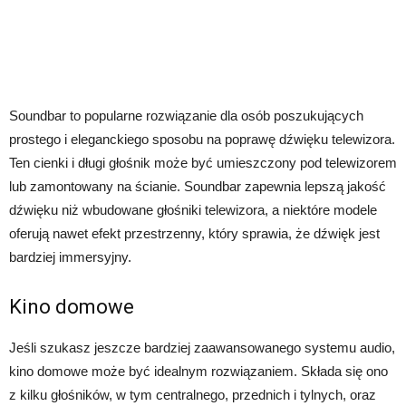
Soundbar to popularne rozwiązanie dla osób poszukujących
prostego i eleganckiego sposobu na poprawę dźwięku telewizora.
Ten cienki i długi głośnik może być umieszczony pod telewizorem
lub zamontowany na ścianie. Soundbar zapewnia lepszą jakość
dźwięku niż wbudowane głośniki telewizora, a niektóre modele
oferują nawet efekt przestrzenny, który sprawia, że dźwięk jest
bardziej immersyjny.
Kino domowe
Jeśli szukasz jeszcze bardziej zaawansowanego systemu audio,
kino domowe może być idealnym rozwiązaniem. Składa się ono
z kilku głośników, w tym centralnego, przednich i tylnych, oraz