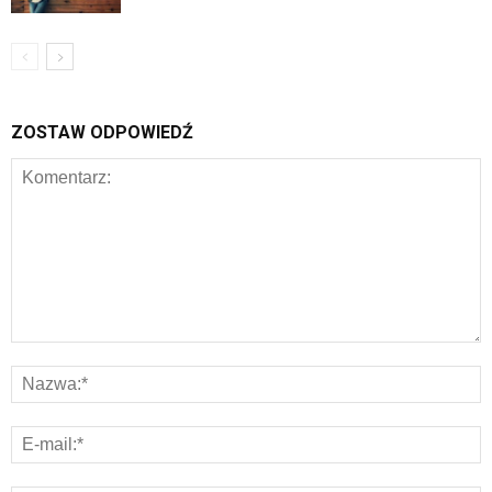
ZOSTAW ODPOWIEDŹ