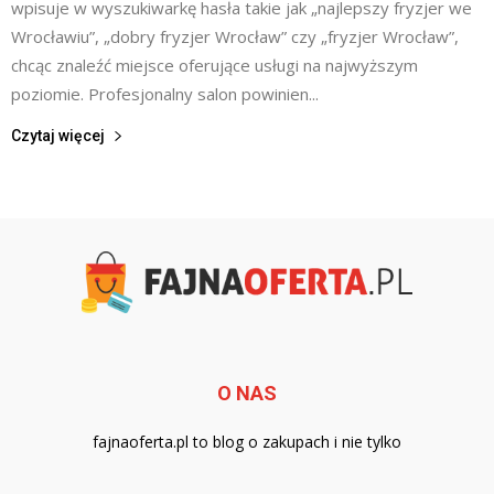
wpisuje w wyszukiwarkę hasła takie jak „najlepszy fryzjer we
Wrocławiu”, „dobry fryzjer Wrocław” czy „fryzjer Wrocław”,
chcąc znaleźć miejsce oferujące usługi na najwyższym
poziomie. Profesjonalny salon powinien...
Czytaj więcej
O NAS
fajnaoferta.pl to blog o zakupach i nie tylko