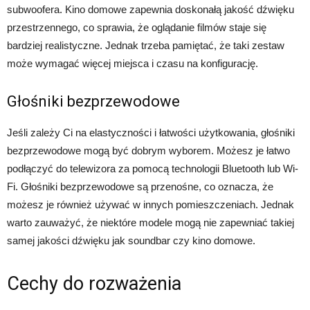
subwoofera. Kino domowe zapewnia doskonałą jakość dźwięku
przestrzennego, co sprawia, że oglądanie filmów staje się
bardziej realistyczne. Jednak trzeba pamiętać, że taki zestaw
może wymagać więcej miejsca i czasu na konfigurację.
Głośniki bezprzewodowe
Jeśli zależy Ci na elastyczności i łatwości użytkowania, głośniki
bezprzewodowe mogą być dobrym wyborem. Możesz je łatwo
podłączyć do telewizora za pomocą technologii Bluetooth lub Wi-
Fi. Głośniki bezprzewodowe są przenośne, co oznacza, że
możesz je również używać w innych pomieszczeniach. Jednak
warto zauważyć, że niektóre modele mogą nie zapewniać takiej
samej jakości dźwięku jak soundbar czy kino domowe.
Cechy do rozważenia