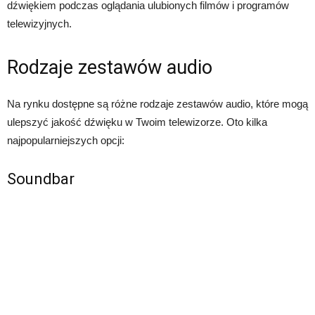
dźwiękiem podczas oglądania ulubionych filmów i programów
telewizyjnych.
Rodzaje zestawów audio
Na rynku dostępne są różne rodzaje zestawów audio, które mogą
ulepszyć jakość dźwięku w Twoim telewizorze. Oto kilka
najpopularniejszych opcji:
Soundbar