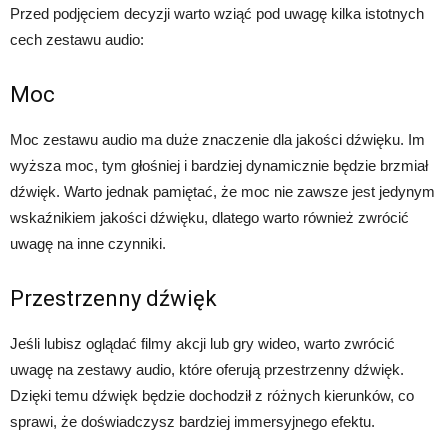
Przed podjęciem decyzji warto wziąć pod uwagę kilka istotnych
cech zestawu audio:
Moc
Moc zestawu audio ma duże znaczenie dla jakości dźwięku. Im
wyższa moc, tym głośniej i bardziej dynamicznie będzie brzmiał
dźwięk. Warto jednak pamiętać, że moc nie zawsze jest jedynym
wskaźnikiem jakości dźwięku, dlatego warto również zwrócić
uwagę na inne czynniki.
Przestrzenny dźwięk
Jeśli lubisz oglądać filmy akcji lub gry wideo, warto zwrócić
uwagę na zestawy audio, które oferują przestrzenny dźwięk.
Dzięki temu dźwięk będzie dochodził z różnych kierunków, co
sprawi, że doświadczysz bardziej immersyjnego efektu.