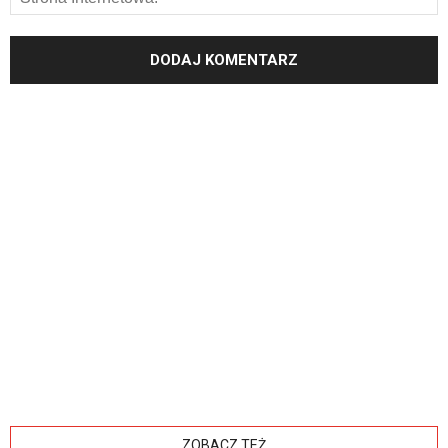
ZOBACZ TEŻ