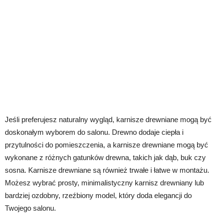
Jeśli preferujesz naturalny wygląd, karnisze drewniane mogą być
doskonałym wyborem do salonu. Drewno dodaje ciepła i
przytulności do pomieszczenia, a karnisze drewniane mogą być
wykonane z różnych gatunków drewna, takich jak dąb, buk czy
sosna. Karnisze drewniane są również trwałe i łatwe w montażu.
Możesz wybrać prosty, minimalistyczny karnisz drewniany lub
bardziej ozdobny, rzeźbiony model, który doda elegancji do
Twojego salonu.