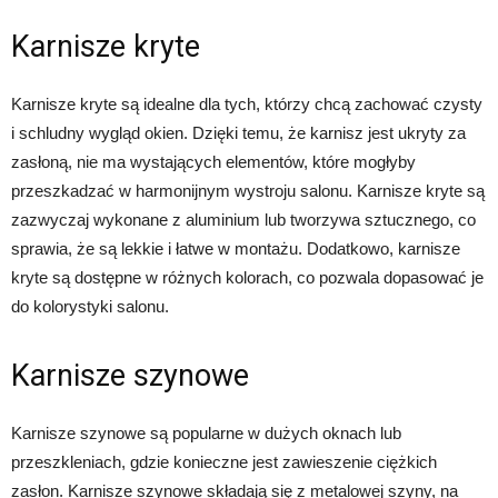
Karnisze kryte
Karnisze kryte są idealne dla tych, którzy chcą zachować czysty
i schludny wygląd okien. Dzięki temu, że karnisz jest ukryty za
zasłoną, nie ma wystających elementów, które mogłyby
przeszkadzać w harmonijnym wystroju salonu. Karnisze kryte są
zazwyczaj wykonane z aluminium lub tworzywa sztucznego, co
sprawia, że są lekkie i łatwe w montażu. Dodatkowo, karnisze
kryte są dostępne w różnych kolorach, co pozwala dopasować je
do kolorystyki salonu.
Karnisze szynowe
Karnisze szynowe są popularne w dużych oknach lub
przeszkleniach, gdzie konieczne jest zawieszenie ciężkich
zasłon. Karnisze szynowe składają się z metalowej szyny, na