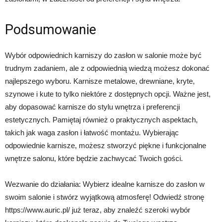
Podsumowanie
Wybór odpowiednich karniszy do zasłon w salonie może być
trudnym zadaniem, ale z odpowiednią wiedzą możesz dokonać
najlepszego wyboru. Karnisze metalowe, drewniane, kryte,
szynowe i kute to tylko niektóre z dostępnych opcji. Ważne jest,
aby dopasować karnisze do stylu wnętrza i preferencji
estetycznych. Pamiętaj również o praktycznych aspektach,
takich jak waga zasłon i łatwość montażu. Wybierając
odpowiednie karnisze, możesz stworzyć piękne i funkcjonalne
wnętrze salonu, które będzie zachwycać Twoich gości.
Wezwanie do działania: Wybierz idealne karnisze do zasłon w
swoim salonie i stwórz wyjątkową atmosferę! Odwiedź stronę
https://www.auric.pl/ już teraz, aby znaleźć szeroki wybór