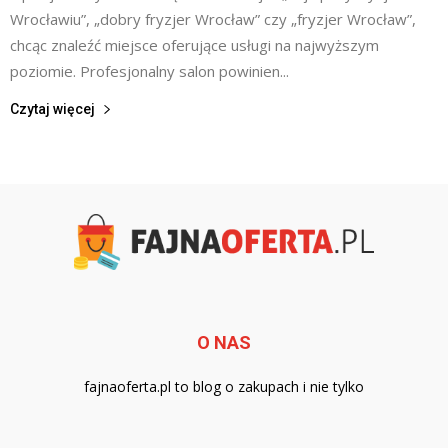
Wrocławiu”, „dobry fryzjer Wrocław” czy „fryzjer Wrocław”,
chcąc znaleźć miejsce oferujące usługi na najwyższym
poziomie. Profesjonalny salon powinien...
Czytaj więcej
O NAS
fajnaoferta.pl to blog o zakupach i nie tylko