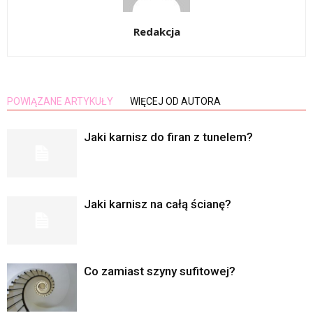
Redakcja
POWIĄZANE ARTYKUŁY
WIĘCEJ OD AUTORA
Jaki karnisz do firan z tunelem?
Jaki karnisz na całą ścianę?
Co zamiast szyny sufitowej?