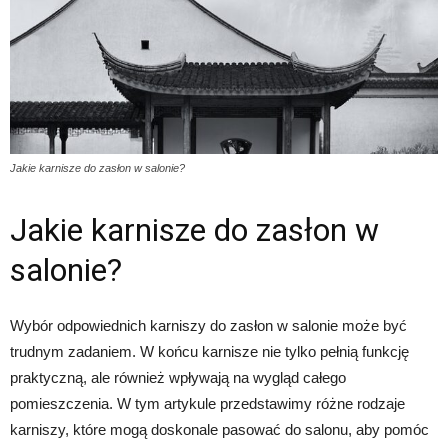
Jakie karnisze do zasłon w salonie?
Jakie karnisze do zasłon w
salonie?
Wybór odpowiednich karniszy do zasłon w salonie może być
trudnym zadaniem. W końcu karnisze nie tylko pełnią funkcję
praktyczną, ale również wpływają na wygląd całego
pomieszczenia. W tym artykule przedstawimy różne rodzaje
karniszy, które mogą doskonale pasować do salonu, aby pomóc