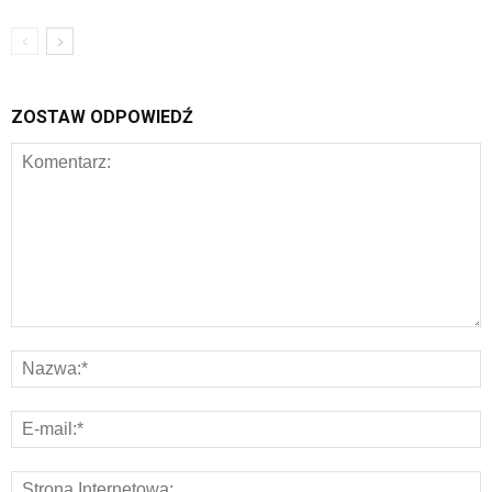
ZOSTAW ODPOWIEDŹ