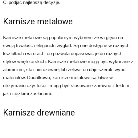
Ci podjąć najlepszą decyzję.
Karnisze metalowe
Karnisze metalowe są popularnym wyborem ze względu na
swoją trwałość i elegancki wygląd. Są one dostępne w różnych
kształtach i wzorach, co pozwala dopasować je do różnych
stylów wnętrzarskich. Karnisze metalowe mogą być wykonane z
aluminium, stali nierdzewnej lub żeliwa, co daje szeroki wybór
materiałów. Dodatkowo, karnisze metalowe są łatwe w
utrzymaniu czystości i mogą być stosowane zarówno z lekkimi,
jak i ciężkimi zasłonami.
Karnisze drewniane