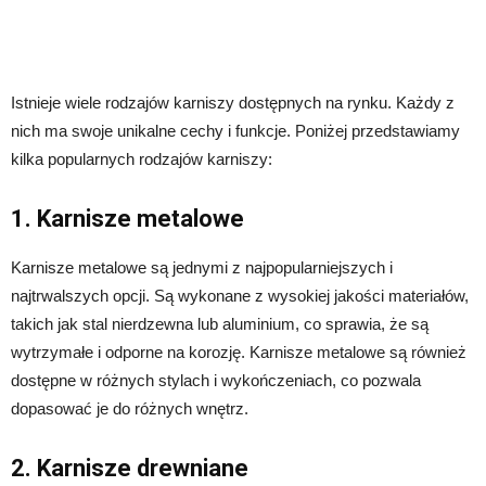
Istnieje wiele rodzajów karniszy dostępnych na rynku. Każdy z
nich ma swoje unikalne cechy i funkcje. Poniżej przedstawiamy
kilka popularnych rodzajów karniszy:
1. Karnisze metalowe
Karnisze metalowe są jednymi z najpopularniejszych i
najtrwalszych opcji. Są wykonane z wysokiej jakości materiałów,
takich jak stal nierdzewna lub aluminium, co sprawia, że są
wytrzymałe i odporne na korozję. Karnisze metalowe są również
dostępne w różnych stylach i wykończeniach, co pozwala
dopasować je do różnych wnętrz.
2. Karnisze drewniane