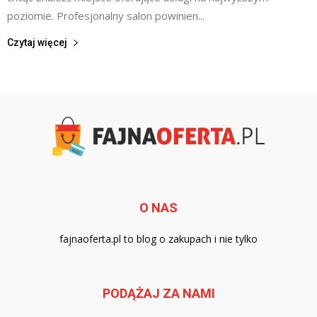
poziomie. Profesjonalny salon powinien...
Czytaj więcej
O NAS
fajnaoferta.pl to blog o zakupach i nie tylko
PODĄŻAJ ZA NAMI