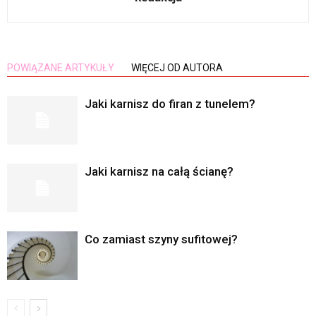
POWIĄZANE ARTYKUŁY
WIĘCEJ OD AUTORA
Jaki karnisz do firan z tunelem?
Jaki karnisz na całą ścianę?
Co zamiast szyny sufitowej?