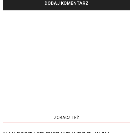
ZOBACZ TEŻ