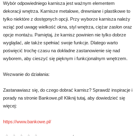
Wybór odpowiedniego karnisza jest ważnym elementem
dekoracji wnętrza. Karnisze metalowe, drewniane i plastikowe to
tylko niektóre z dostępnych opcji. Przy wyborze karnisza należy
wziąć pod uwagę wielkość okna, styl wnętrza, ciężar zasłon oraz
opcje montażu. Pamiętaj, że karnisz powinien nie tylko dobrze
wyglądać, ale także spełniać swoje funkcje. Dlatego warto
poświęcić trochę czasu na dokładne zastanowienie się nad
wyborem, aby cieszyć się pięknym i funkcjonalnym wnętrzem.
Wezwanie do działania:
Zastanawiasz się, do czego dobrać karnisz? Sprawdź inspiracje i
porady na stronie Bankowe.pl! Kliknij tutaj, aby dowiedzieć się
więcej:
https://www.bankowe.pl/