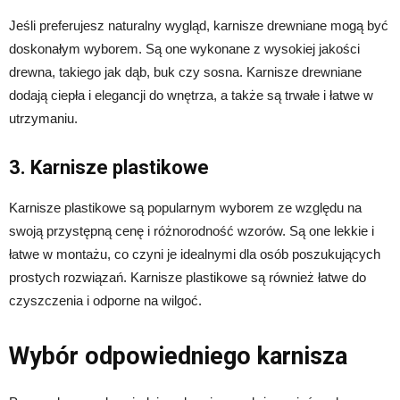
Jeśli preferujesz naturalny wygląd, karnisze drewniane mogą być
doskonałym wyborem. Są one wykonane z wysokiej jakości
drewna, takiego jak dąb, buk czy sosna. Karnisze drewniane
dodają ciepła i elegancji do wnętrza, a także są trwałe i łatwe w
utrzymaniu.
3. Karnisze plastikowe
Karnisze plastikowe są popularnym wyborem ze względu na
swoją przystępną cenę i różnorodność wzorów. Są one lekkie i
łatwe w montażu, co czyni je idealnymi dla osób poszukujących
prostych rozwiązań. Karnisze plastikowe są również łatwe do
czyszczenia i odporne na wilgoć.
Wybór odpowiedniego karnisza