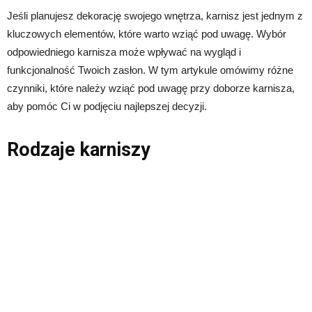
Jeśli planujesz dekorację swojego wnętrza, karnisz jest jednym z
kluczowych elementów, które warto wziąć pod uwagę. Wybór
odpowiedniego karnisza może wpływać na wygląd i
funkcjonalność Twoich zasłon. W tym artykule omówimy różne
czynniki, które należy wziąć pod uwagę przy doborze karnisza,
aby pomóc Ci w podjęciu najlepszej decyzji.
Rodzaje karniszy