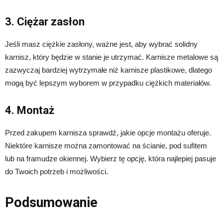
3. Ciężar zasłon
Jeśli masz ciężkie zasłony, ważne jest, aby wybrać solidny
karnisz, który będzie w stanie je utrzymać. Karnisze metalowe są
zazwyczaj bardziej wytrzymałe niż karnisze plastikowe, dlatego
mogą być lepszym wyborem w przypadku ciężkich materiałów.
4. Montaż
Przed zakupem karnisza sprawdź, jakie opcje montażu oferuje.
Niektóre karnisze można zamontować na ścianie, pod sufitem
lub na framudze okiennej. Wybierz tę opcję, która najlepiej pasuje
do Twoich potrzeb i możliwości.
Podsumowanie