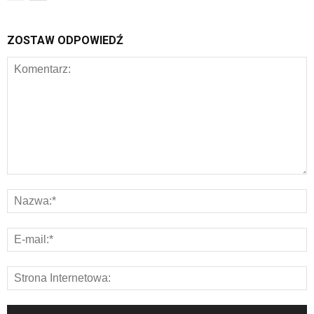
ZOSTAW ODPOWIEDŹ