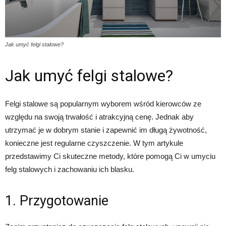
Jak umyć felgi stalowe?
Jak umyć felgi stalowe?
Felgi stalowe są popularnym wyborem wśród kierowców ze
względu na swoją trwałość i atrakcyjną cenę. Jednak aby
utrzymać je w dobrym stanie i zapewnić im długą żywotność,
konieczne jest regularne czyszczenie. W tym artykule
przedstawimy Ci skuteczne metody, które pomogą Ci w umyciu
felg stalowych i zachowaniu ich blasku.
1. Przygotowanie