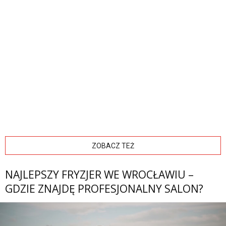
ZOBACZ TEŻ
NAJLEPSZY FRYZJER WE WROCŁAWIU –
GDZIE ZNAJDĘ PROFESJONALNY SALON?