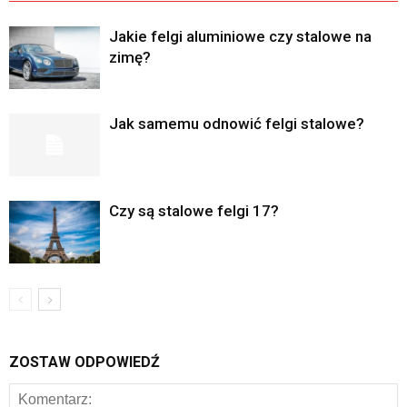
Jakie felgi aluminiowe czy stalowe na
zimę?
Jak samemu odnowić felgi stalowe?
Czy są stalowe felgi 17?
ZOSTAW ODPOWIEDŹ