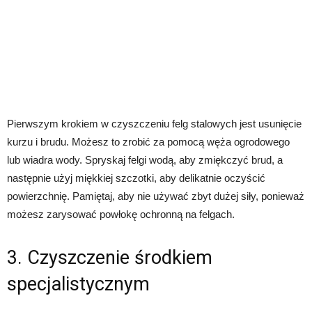
Pierwszym krokiem w czyszczeniu felg stalowych jest usunięcie
kurzu i brudu. Możesz to zrobić za pomocą węża ogrodowego
lub wiadra wody. Spryskaj felgi wodą, aby zmiękczyć brud, a
następnie użyj miękkiej szczotki, aby delikatnie oczyścić
powierzchnię. Pamiętaj, aby nie używać zbyt dużej siły, ponieważ
możesz zarysować powłokę ochronną na felgach.
3. Czyszczenie środkiem
specjalistycznym