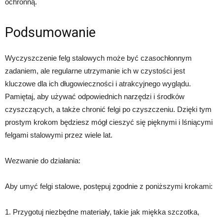
ochronną.
Podsumowanie
Wyczyszczenie felg stalowych może być czasochłonnym
zadaniem, ale regularne utrzymanie ich w czystości jest
kluczowe dla ich długowieczności i atrakcyjnego wyglądu.
Pamiętaj, aby używać odpowiednich narzędzi i środków
czyszczących, a także chronić felgi po czyszczeniu. Dzięki tym
prostym krokom będziesz mógł cieszyć się pięknymi i lśniącymi
felgami stalowymi przez wiele lat.
Wezwanie do działania:
Aby umyć felgi stalowe, postępuj zgodnie z poniższymi krokami:
1. Przygotuj niezbędne materiały, takie jak miękka szczotka,