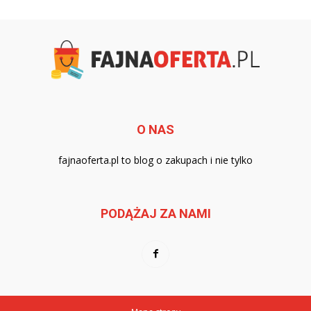
O NAS
fajnaoferta.pl to blog o zakupach i nie tylko
PODĄŻAJ ZA NAMI