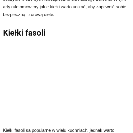
artykule omówimy jakie kiełki warto unikać, aby zapewnić sobie
bezpieczną i zdrową dietę.
Kiełki fasoli
Kiełki fasoli są popularne w wielu kuchniach, jednak warto