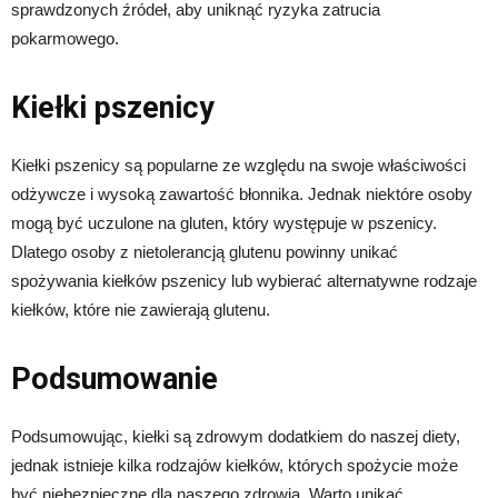
sprawdzonych źródeł, aby uniknąć ryzyka zatrucia
pokarmowego.
Kiełki pszenicy
Kiełki pszenicy są popularne ze względu na swoje właściwości
odżywcze i wysoką zawartość błonnika. Jednak niektóre osoby
mogą być uczulone na gluten, który występuje w pszenicy.
Dlatego osoby z nietolerancją glutenu powinny unikać
spożywania kiełków pszenicy lub wybierać alternatywne rodzaje
kiełków, które nie zawierają glutenu.
Podsumowanie
Podsumowując, kiełki są zdrowym dodatkiem do naszej diety,
jednak istnieje kilka rodzajów kiełków, których spożycie może
być niebezpieczne dla naszego zdrowia. Warto unikać