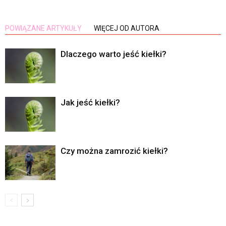
POWIĄZANE ARTYKUŁY
WIĘCEJ OD AUTORA
Dlaczego warto jeść kiełki?
Jak jeść kiełki?
Czy można zamrozić kiełki?