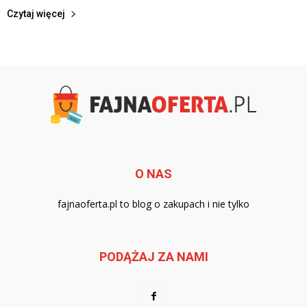
Czytaj więcej
O NAS
fajnaoferta.pl to blog o zakupach i nie tylko
PODĄŻAJ ZA NAMI