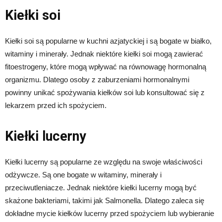
Kiełki soi
Kiełki soi są popularne w kuchni azjatyckiej i są bogate w białko,
witaminy i minerały. Jednak niektóre kiełki soi mogą zawierać
fitoestrogeny, które mogą wpływać na równowagę hormonalną
organizmu. Dlatego osoby z zaburzeniami hormonalnymi
powinny unikać spożywania kiełków soi lub konsultować się z
lekarzem przed ich spożyciem.
Kiełki lucerny
Kiełki lucerny są popularne ze względu na swoje właściwości
odżywcze. Są one bogate w witaminy, minerały i
przeciwutleniacze. Jednak niektóre kiełki lucerny mogą być
skażone bakteriami, takimi jak Salmonella. Dlatego zaleca się
dokładne mycie kiełków lucerny przed spożyciem lub wybieranie