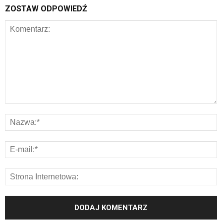
ZOSTAW ODPOWIEDŹ