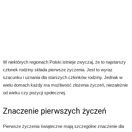
W niektórych regionach Polski istnieje zwyczaj, że to najstarszy
członek rodziny składa pierwsze życzenia. Jest to wyraz
szacunku i uznania dla starszych członków rodziny. Jednak w
wielu domach każdy ma możliwość złożenia życzeń, niezależnie
od wieku czy pozycji społecznej.
Znaczenie pierwszych życzeń
Pierwsze życzenia świąteczne mają szczególne znaczenie dla