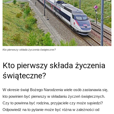
Kto pierwszy składa życzenia świąteczne?
Kto pierwszy składa życzenia
świąteczne?
W okresie świąt Bożego Narodzenia wiele osób zastanawia się,
kto powinien być pierwszy w składaniu życzeń świątecznych.
Czy to powinna być rodzina, przyjaciele czy może sąsiedzi?
Odpowiedź na to pytanie może być różna w zależności od