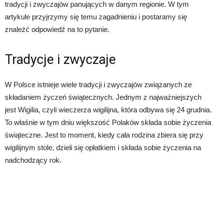
tradycji i zwyczajów panujących w danym regionie. W tym
artykule przyjrzymy się temu zagadnieniu i postaramy się
znaleźć odpowiedź na to pytanie.
Tradycje i zwyczaje
W Polsce istnieje wiele tradycji i zwyczajów związanych ze
składaniem życzeń świątecznych. Jednym z najważniejszych
jest Wigilia, czyli wieczerza wigilijna, która odbywa się 24 grudnia.
To właśnie w tym dniu większość Polaków składa sobie życzenia
świąteczne. Jest to moment, kiedy cała rodzina zbiera się przy
wigilijnym stole, dzieli się opłatkiem i składa sobie życzenia na
nadchodzący rok.