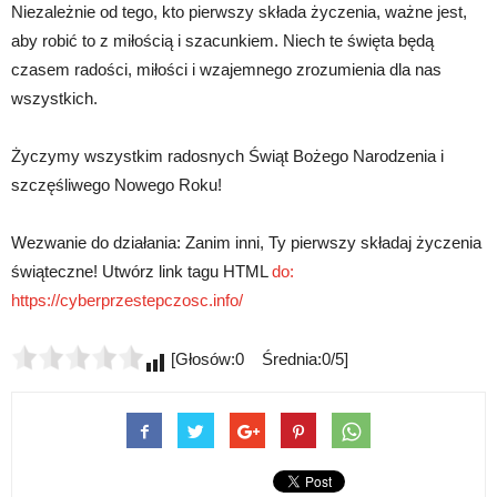
Niezależnie od tego, kto pierwszy składa życzenia, ważne jest,
aby robić to z miłością i szacunkiem. Niech te święta będą
czasem radości, miłości i wzajemnego zrozumienia dla nas
wszystkich.
Życzymy wszystkim radosnych Świąt Bożego Narodzenia i
szczęśliwego Nowego Roku!
Wezwanie do działania: Zanim inni, Ty pierwszy składaj życzenia
świąteczne! Utwórz link tagu HTML
do:
https://cyberprzestepczosc.info/
[Głosów:0 Średnia:0/5]