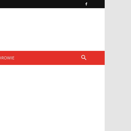
DROWIE