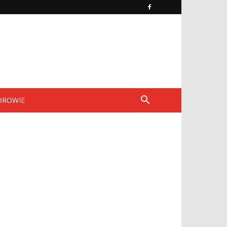
DROWIE