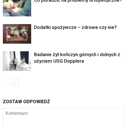
Dodatki spożywcze – zdrowe czy nie?
Badanie żył kończyn górnych i dolnych z
użyciem USG Dopplera
ZOSTAW ODPOWIEDŹ