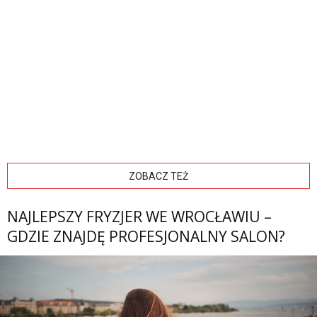
ZOBACZ TEŻ
NAJLEPSZY FRYZJER WE WROCŁAWIU –
GDZIE ZNAJDĘ PROFESJONALNY SALON?